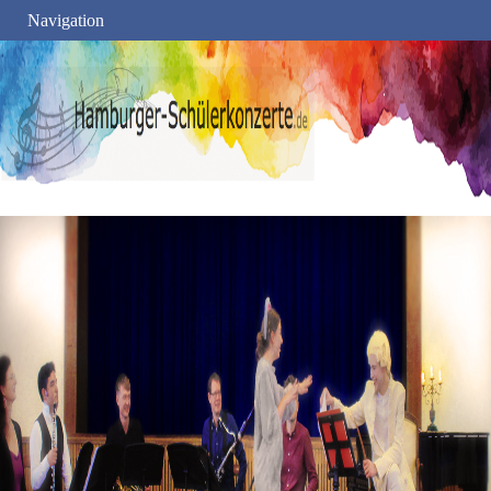
Navigation