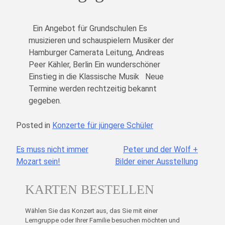
Ein Angebot für Grundschulen Es
musizieren und schauspielern Musiker der
Hamburger Camerata Leitung, Andreas
Peer Kähler, Berlin Ein wunderschöner
Einstieg in die Klassische Musik Neue
Termine werden rechtzeitig bekannt
gegeben.
Posted in
Konzerte für jüngere Schüler
Es muss nicht immer
Peter und der Wolf +
Beitragsnavigation
Mozart sein!
Bilder einer Ausstellung
KARTEN BESTELLEN
Wählen Sie das Konzert aus, das Sie mit einer
Lerngruppe oder Ihrer Familie besuchen möchten und