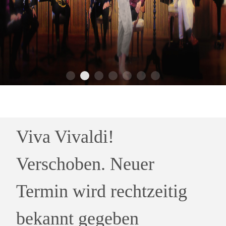
Viva Vivaldi!
Verschoben. Neuer
Termin wird rechtzeitig
bekannt gegeben